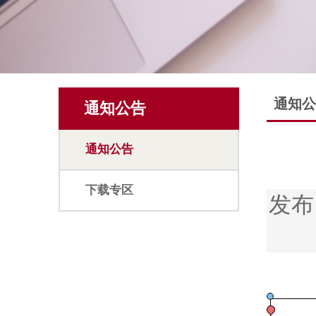
通知公
通知公告
通知公告
下载专区
发布