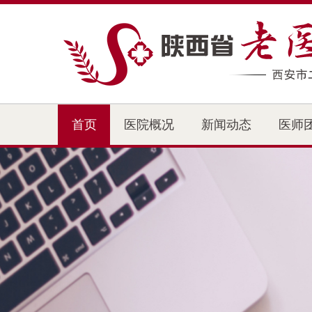
首页
医院概况
新闻动态
医师