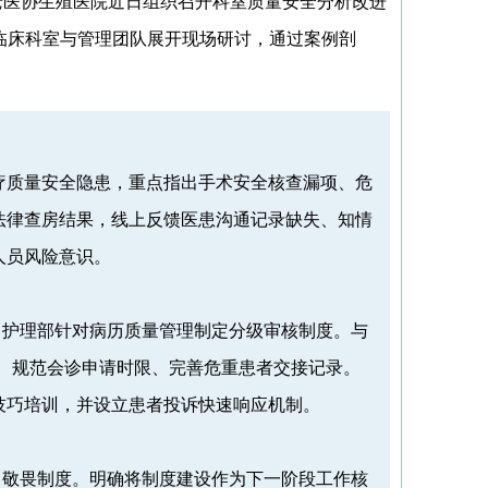
医协生殖医院近日组织召开科室质量安全分析改进
临床科室与管理团队展开现场研讨，通过案例剖
质量安全隐患，重点指出手术安全核查漏项、危
法律查房结果，线上反馈医患沟通记录缺失、知情
人员风险意识。
护理部针对病历质量管理制定分级审核制度。与
、规范会诊申请时限、完善危重患者交接记录。
技巧培训，并设立患者投诉快速响应机制。
敬畏制度。明确将制度建设作为下一阶段工作核