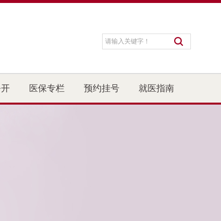
公开
医保专栏
预约挂号
就医指南