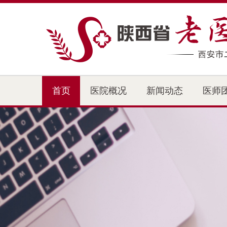
首页
医院概况
新闻动态
医师