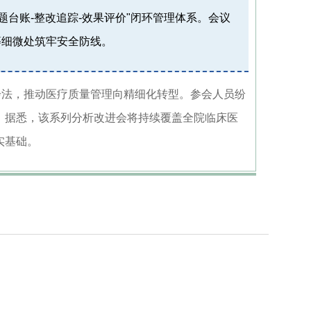
台账-整改追踪-效果评价"闭环管理体系。会议
等细微处筑牢安全防线。
步法，推动医疗质量管理向精细化转型。参会人员纷
。据悉，该系列分析改进会将持续覆盖全院临床医
实基础。