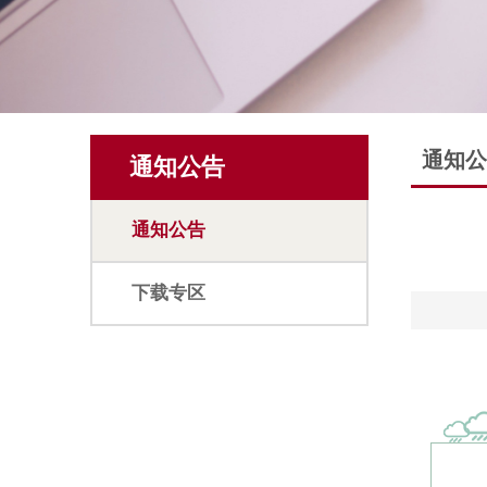
通知公
通知公告
通知公告
下载专区