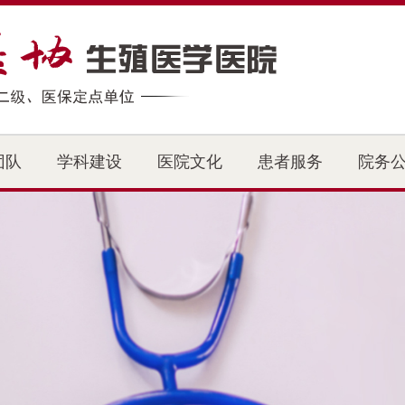
团队
学科建设
医院文化
患者服务
院务