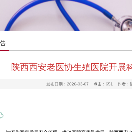
告
陕西西安老医协生殖医院开展
发布日期：2026-03-07 点击：
651 作者