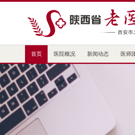
首页
医院概况
新闻动态
医师