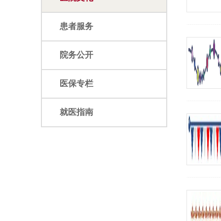
患者服务
院务公开
医保专栏
就医指南