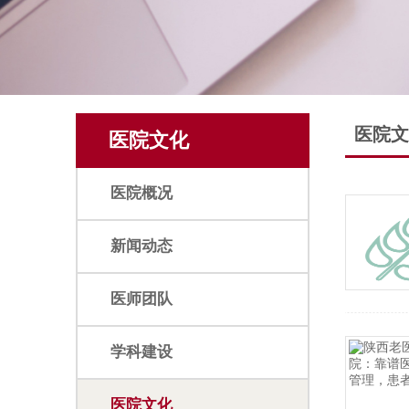
医院文
医院文化
医院概况
新闻动态
医师团队
学科建设
医院文化