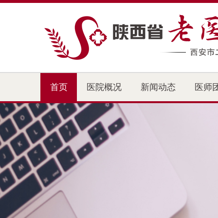
首页
医院概况
新闻动态
医师