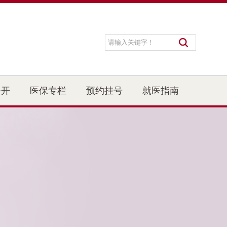
公开
医保专栏
预约挂号
就医指南