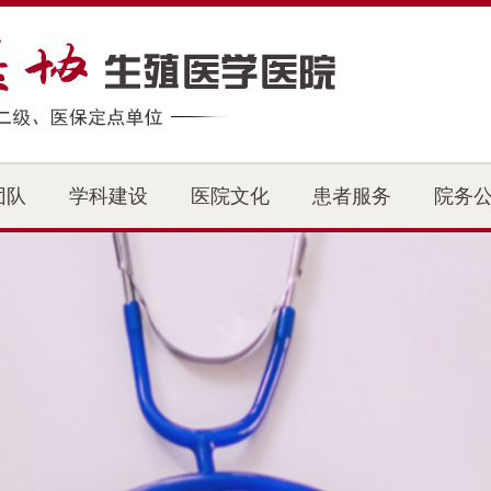
团队
学科建设
医院文化
患者服务
院务