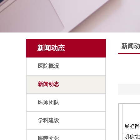
新闻动
新闻动态
医院概况
新闻动态
医师团队
3
学科建设
展览旨
明确“
医院文化