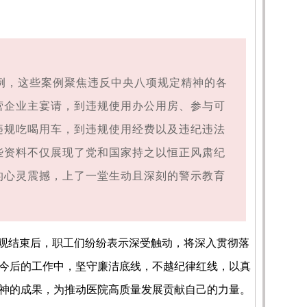
例，这些案例聚焦违反中央八项规定精神的各
营企业主宴请，到违规使用办公用房、参与可
违规吃喝用车，到违规使用经费以及违纪违法
些资料不仅展现了党和国家持之以恒正风肃纪
的心灵震撼，上了一堂生动且深刻的警示教育
观结束后，职工们纷纷表示深受触动，将深入贯彻落
今后的工作中，坚守廉洁底线，不越纪律红线，以真
神的成果，为推动医院高质量发展贡献自己的力量。