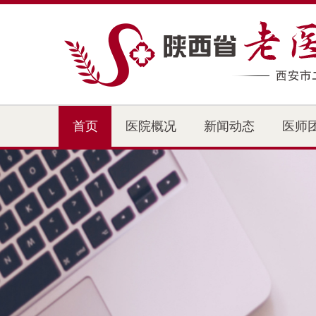
首页
医院概况
新闻动态
医师