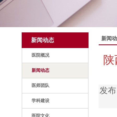
新闻动
新闻动态
医院概况
陕
新闻动态
医师团队
发布
学科建设
医院文化