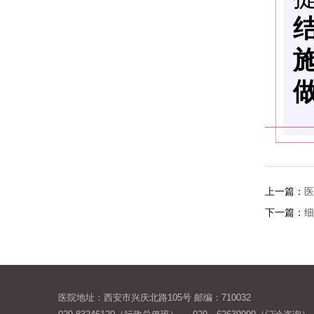
上一篇：
医
下一篇：
细
医院地址：西安市兴庆北路105号 邮编：710032