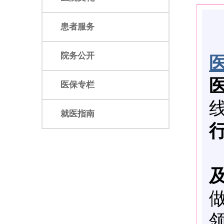
患者服务
院务公开
医保专栏
就医指南